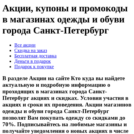
Акции, купоны и промокоды
в магазинах одежды и обуви
города Санкт-Петербург
Все акции
Скидка на заказ
Бесплатная доставка
Деньги в подарок
Подарок к покупке
В разделе Акции на сайте Кто куда вы найдете
актуальную и подробную информацию о
проходящих в магазинах города Санкт-
Петербург акциях и скидках. Условия участия в
акциях и сроки их проведения. Акции магазинов
одежды и обуви города Санкт-Петербург
позволят Вам покупать одежду со скидками до
70%. Подписывайтесь на любимые магазины и
получайте уведомления о новых акциях в числе