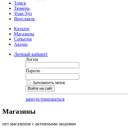
Томск
Тюмень
Улан-Удэ
Ярославль
Каталог
Магазины
События
Акции
Личный кабинет
Логин
Пароль
Запомнить меня
Войти на сайт
зарегистрироваться
Магазины
нет магазинов с активными акциями