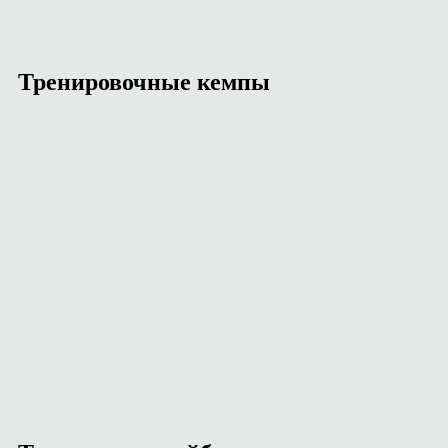
Тренировочные кемпы