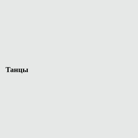
Танцы