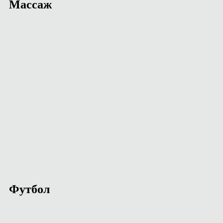
Массаж
Футбол