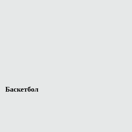
Баскетбол