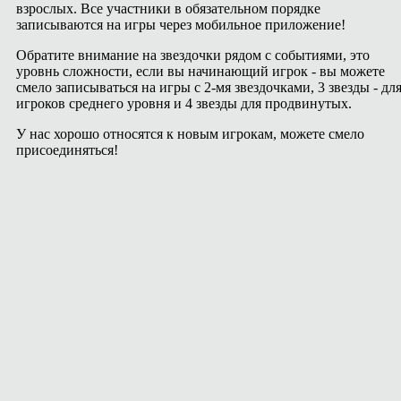
взрослых. Все участники в обязательном порядке
записываются на игры через мобильное приложение!
Обратите внимание на звездочки рядом с событиями, это
уровнь сложности, если вы начинающий игрок - вы можете
смело записываться на игры с 2-мя звездочками, 3 звезды - дл
игроков среднего уровня и 4 звезды для продвинутых.
У нас хорошо относятся к новым игрокам, можете смело
присоединяться!