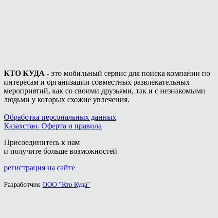
КТО КУДА
- это мобильный сервис для поиска компании по
интересам и организации совместных развлекательных
мероприятий, как со своими друзьями, так и с незнакомыми
людьми у которых схожие увлечения.
Обработка персональных данных
Казахстан. Оферта и правила
Присоединитесь к нам
и получите больше возможностей
регистрация на сайте
Разработчик
ООО "Кто Куда"