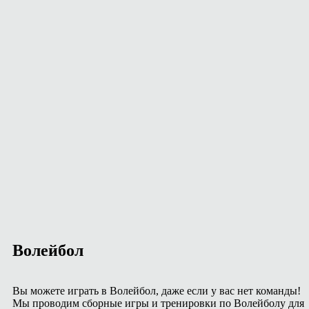
Волейбол
Вы можете играть в Волейбол, даже если у вас нет команды!
Мы проводим сборные игры и тренировки по Волейболу для