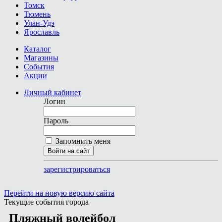
Томск
Тюмень
Улан-Удэ
Ярославль
Каталог
Магазины
События
Акции
Личный кабинет
Логин
Пароль
Запомнить меня
Войти на сайт
зарегистрироваться
Перейти на новую версию сайта
Текущие события города
Пляжный волейбол